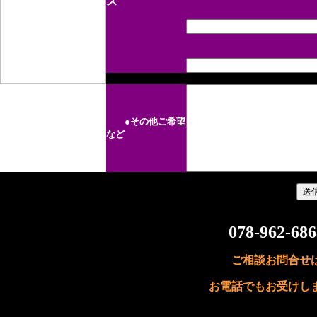
ス
●その他ご希望
など
078-962-686
ご相談お問合せ
お電話でもお受けし